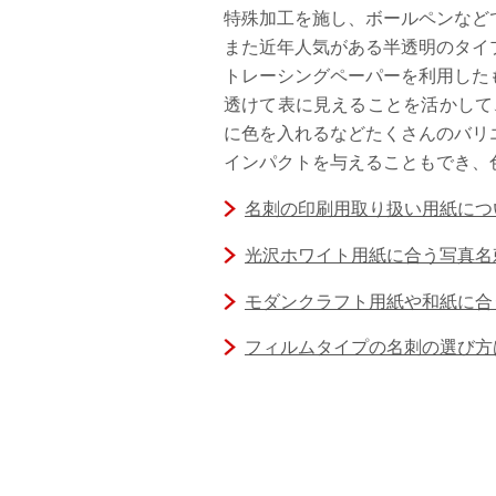
特殊加工を施し、ボールペンなど
また近年人気がある半透明のタイ
トレーシングペーパーを利用した
透けて表に見えることを活かして
に色を入れるなどたくさんのバリ
インパクトを与えることもでき、
名刺の印刷用取り扱い用紙につ
光沢ホワイト用紙に合う写真名
モダンクラフト用紙や和紙に合
フィルムタイプの名刺の選び方