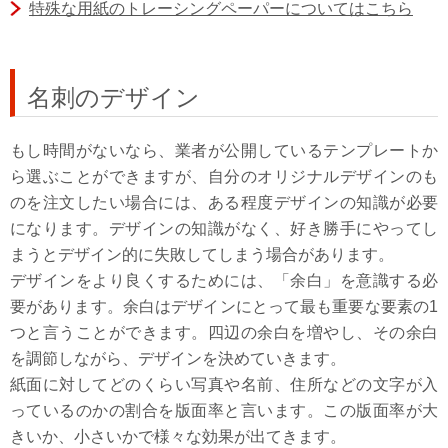
特殊な用紙のトレーシングペーパーについてはこちら
名刺のデザイン
もし時間がないなら、業者が公開しているテンプレートか
ら選ぶことができますが、自分のオリジナルデザインのも
のを注文したい場合には、ある程度デザインの知識が必要
になります。デザインの知識がなく、好き勝手にやってし
まうとデザイン的に失敗してしまう場合があります。
デザインをより良くするためには、「余白」を意識する必
要があります。余白はデザインにとって最も重要な要素の1
つと言うことができます。四辺の余白を増やし、その余白
を調節しながら、デザインを決めていきます。
紙面に対してどのくらい写真や名前、住所などの文字が入
っているのかの割合を版面率と言います。この版面率が大
きいか、小さいかで様々な効果が出てきます。