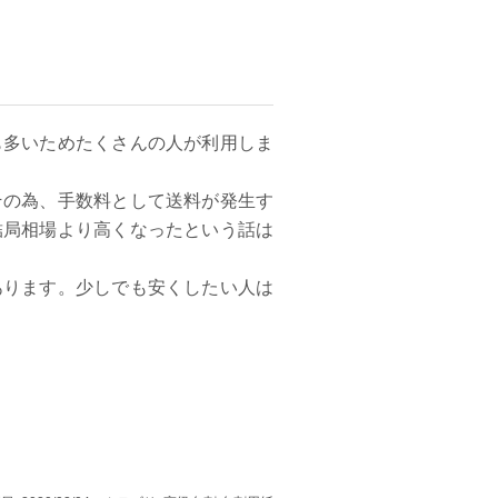
も多いためたくさんの人が利用しま
その為、手数料として送料が発生す
結局相場より高くなったという話は
あります。少しでも安くしたい人は