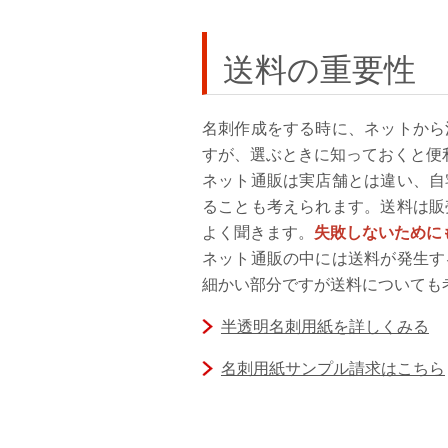
送料の重要性
名刺作成をする時に、ネットから
すが、選ぶときに知っておくと便
ネット通販は実店舗とは違い、自
ることも考えられます。送料は販
よく聞きます。
失敗しないために
ネット通販の中には送料が発生す
細かい部分ですが送料についても
半透明名刺用紙を詳しくみる
名刺用紙サンプル請求はこちら