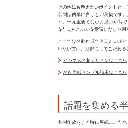
その他にも考えたいポイントとし
名刺は簡単に言うと印刷物です。
す。一見重要でないと思いがちで
を与えられるかを意識しながら用
ここでは名刺作成で考えたいポイ
いたい方は、細部にまでこだわる
ビジネス名刺デザインはこちら
名刺用紙サンプル請求はこちら
話題を集める
名刺作成をする時に用紙にこだわ