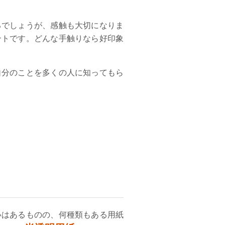
るでしょうが、感触も大切になりま
ントです。どんな手触りなら好印象
自分のことを多くの人に知ってもら
いはあるものの、何種類もある用紙