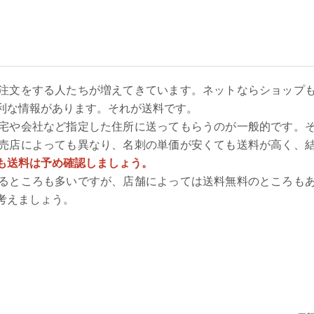
注文をする人たちが増えてきています。ネットならショップ
利な情報があります。それが送料です。
宅や会社など指定した住所に送ってもらうのが一般的です。
売店によっても異なり、名刺の単価が安くても送料が高く、
も送料は予め確認しましょう。
るところも多いですが、店舗によっては送料無料のところも
考えましょう。