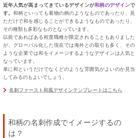
近年人気が高まってきているデザインが
和柄のデザイン
で
す。
和柄といっても着物の柄のようなものであったり、見
ただけで和を感じることができるようなものであったり、
その種類も多彩なものとなっています。
以前であればある程度職種が限定されることもありました
が、グローバル化した現在では海外との取引も多く、その
ような企業では和をイメージするようなデザインは人気と
なっています。
単に和というだけでなくどのような雰囲気がよいのか見当
してみるのもよいでしょう。
名刺ファースト和風デザインテンプレートはこちら
和柄の名刺作成でイメージするの
は？