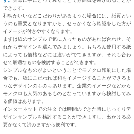
す。
実際に手にとってみることで雰囲気を確かめることが
できます。
和柄がいいなどこだわりがあるような場合には、紙質とい
うのも重要となりますから、せっかくなら確認をした方が
イメージが付きやすくなります。
まずは紙のサンプルで気に入ったものがあれば合わせ、そ
れからデザインを選んでみましょう。もちろん使用する紙
によっても価格などには違いがでてきますが、それも合わ
せて最適なものを検討することができます。
シンプルなものがよいということでモノクロ印刷にした場
合でも、紙にこだわれば和をイメージすることができるよ
うなデザインのものもあります。企業のイメージなどから
モノクロも人気のあるものとなっていますから検討してみ
る価値はあります。
インターネットでの注文では時間のできた時にじっくりデ
ザインサンプルを検討することができますし、出かける必
要がなくて済みますから便利です。