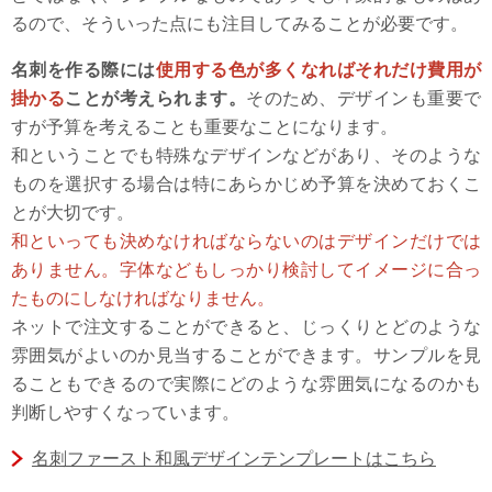
るので、そういった点にも注目してみることが必要です。
名刺を作る際には
使用する色が多くなればそれだけ費用が
掛かる
ことが考えられます。
そのため、デザインも重要で
すが予算を考えることも重要なことになります。
和ということでも特殊なデザインなどがあり、そのような
ものを選択する場合は特にあらかじめ予算を決めておくこ
とが大切です。
和といっても決めなければならないのはデザインだけでは
ありません。字体などもしっかり検討してイメージに合っ
たものにしなければなりません。
ネットで注文することができると、じっくりとどのような
雰囲気がよいのか見当することができます。サンプルを見
ることもできるので実際にどのような雰囲気になるのかも
判断しやすくなっています。
名刺ファースト和風デザインテンプレートはこちら