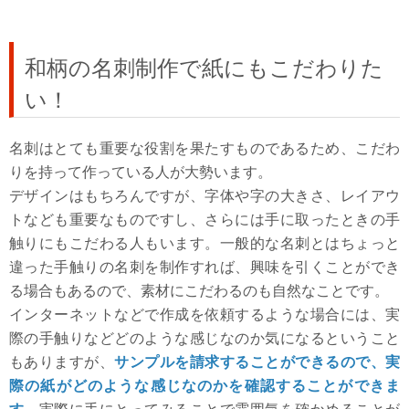
和柄の名刺制作で紙にもこだわりた
い！
名刺はとても重要な役割を果たすものであるため、こだわ
りを持って作っている人が大勢います。
デザインはもちろんですが、字体や字の大きさ、レイアウ
トなども重要なものですし、さらには手に取ったときの手
触りにもこだわる人もいます。一般的な名刺とはちょっと
違った手触りの名刺を制作すれば、興味を引くことができ
る場合もあるので、素材にこだわるのも自然なことです。
インターネットなどで作成を依頼するような場合には、実
際の手触りなどどのような感じなのか気になるということ
もありますが、
サンプルを請求することができるので、実
際の紙がどのような感じなのかを確認することができま