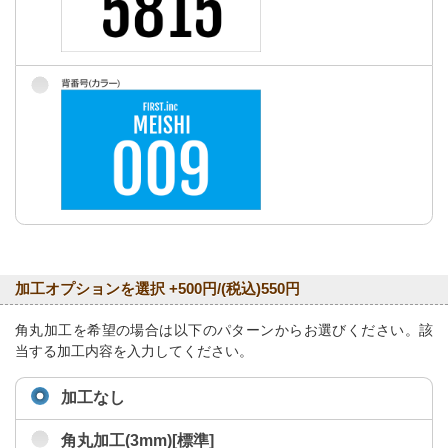
加工オプションを選択 +500円/(税込)550円
角丸加工を希望の場合は以下のパターンからお選びください。該
当する加工内容を入力してください。
加工なし
角丸加工(3mm)[標準]