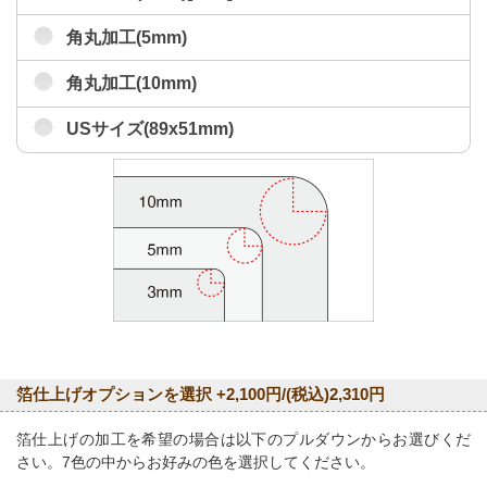
角丸加工(5mm)
角丸加工(10mm)
USサイズ(89x51mm)
箔仕上げオプションを選択 +2,100円/(税込)2,310円
箔仕上げの加工を希望の場合は以下のプルダウンからお選びくだ
さい。7色の中からお好みの色を選択してください。