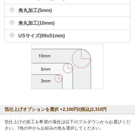
角丸加工(5mm)
角丸加工(10mm)
USサイズ(89x51mm)
箔仕上げオプションを選択 +2,100円/(税込)2,310円
箔仕上げの加工を希望の場合は以下のプルダウンからお選びくだ
さい。7色の中からお好みの色を選択してください。