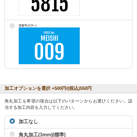
加工オプションを選択 +500円/(税込)550円
角丸加工を希望の場合は以下のパターンからお選びください。該
当する加工内容を入力してください。
加工なし
角丸加工(3mm)[標準]