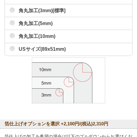
角丸加工(3mm)[標準]
角丸加工(5mm)
角丸加工(10mm)
USサイズ(89x51mm)
箔仕上げオプションを選択 +2,100円/(税込)2,310円
箔仕上げの加工を希望の場合は以下のプルダウンからお選びくだ