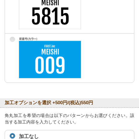
加工オプションを選択 +500円/(税込)550円
角丸加工を希望の場合は以下のパターンからお選びください。該
当する加工内容を入力してください。
加工なし