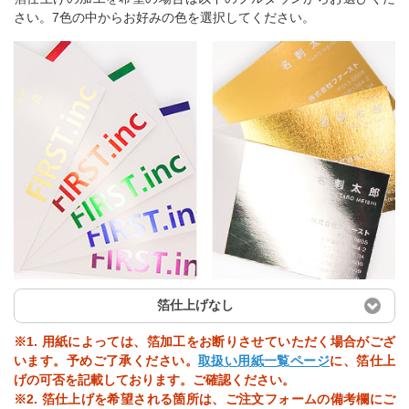
さい。7色の中からお好みの色を選択してください。
箔仕上げなし
※1. 用紙によっては、箔加工をお断りさせていただく場合がござ
います。予めご了承ください。
取扱い用紙一覧ページ
に、箔仕上
げの可否を記載しております。ご確認ください。
※2. 箔仕上げを希望される箇所は、ご注文フォームの備考欄にご