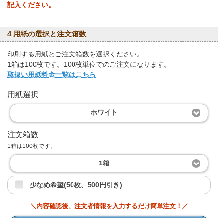
記入ください。
4.用紙の選択と注文箱数
印刷する用紙とご注文箱数を選択ください。
1箱は100枚です。100枚単位でのご注文になります。
取扱い用紙料金一覧はこちら
用紙選択
ホワイト
注文箱数
1箱は100枚です。
1箱
少なめ希望(50枚、500円引き)
＼内容確認後、注文者情報を入力するだけ簡単注文！／