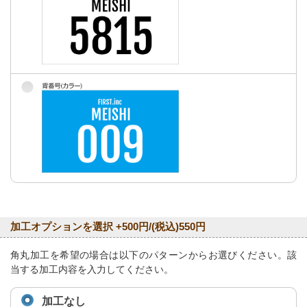
加工オプションを選択 +500円/(税込)550円
角丸加工を希望の場合は以下のパターンからお選びください。該
当する加工内容を入力してください。
加工なし