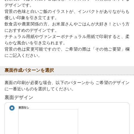
デザインです。
背景の色味と白いご飯のイラストが、インパクトがありながらも
優しい印象を引き立てます。
飲食店や農業関係の方、お米屋さんやごはんが大好き！という方
におすすめのデザインです。
ナチュラル用紙やヴァンヌーボナチュラル用紙で印刷すると、柔
らかな風合いを引き立られます。
背景の色は変更可能ですので、ご希望の際は「その他ご要望」欄
にご記入ください。
裏面作成パターンを選択
裏面の印刷が必要な場合、以下のパターンから ご希望のデザイン
に一番近いものを選択してください。
裏面デザイン