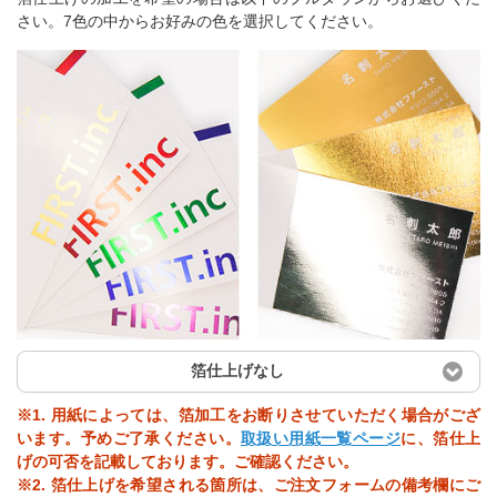
さい。7色の中からお好みの色を選択してください。
箔仕上げなし
※1. 用紙によっては、箔加工をお断りさせていただく場合がござ
います。予めご了承ください。
取扱い用紙一覧ページ
に、箔仕上
げの可否を記載しております。ご確認ください。
※2. 箔仕上げを希望される箇所は、ご注文フォームの備考欄にご