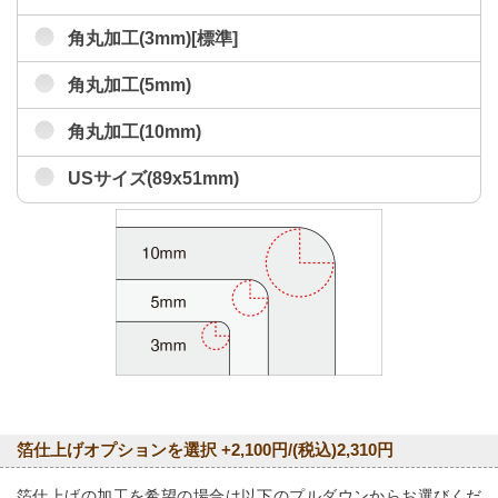
角丸加工(3mm)[標準]
角丸加工(5mm)
角丸加工(10mm)
USサイズ(89x51mm)
箔仕上げオプションを選択 +2,100円/(税込)2,310円
箔仕上げの加工を希望の場合は以下のプルダウンからお選びくだ