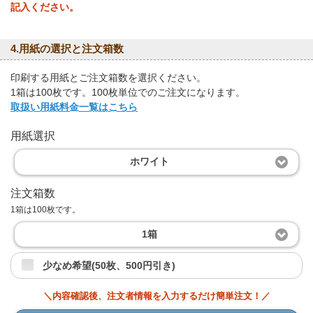
記入ください。
4.用紙の選択と注文箱数
印刷する用紙とご注文箱数を選択ください。
1箱は100枚です。100枚単位でのご注文になります。
取扱い用紙料金一覧はこちら
用紙選択
ホワイト
注文箱数
1箱は100枚です。
1箱
少なめ希望(50枚、500円引き)
＼内容確認後、注文者情報を入力するだけ簡単注文！／