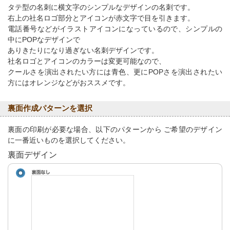
タテ型の名刺に横文字のシンプルなデザインの名刺です。
右上の社名ロゴ部分とアイコンが赤文字で目を引きます。
電話番号などがイラストアイコンになっているので、シンプルの
中にPOPなデザインで
ありきたりになり過ぎない名刺デザインです。
社名ロゴとアイコンのカラーは変更可能なので、
クールさを演出されたい方には青色、更にPOPさを演出されたい
方にはオレンジなどがおススメです。
裏面作成パターンを選択
裏面の印刷が必要な場合、以下のパターンから ご希望のデザイン
に一番近いものを選択してください。
裏面デザイン