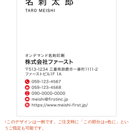
↑このデザインは一例です。ご注文時に「この部分は○色に」とい
うご指定も可能です。