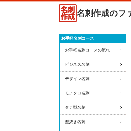
名刺作成のフ
お手軽名刺コース
お手軽名刺コースの流れ
ビジネス名刺
デザイン名刺
モノクロ名刺
タテ型名刺
型抜き名刺