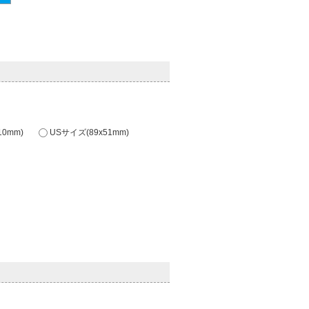
0mm)
USサイズ(89x51mm)