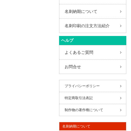
名刺納期について
名刺印刷の注文方法紹介
ヘルプ
よくあるご質問
お問合せ
プライバシーポリシー
特定商取引法表記
制作物の著作権について
名刺納期について