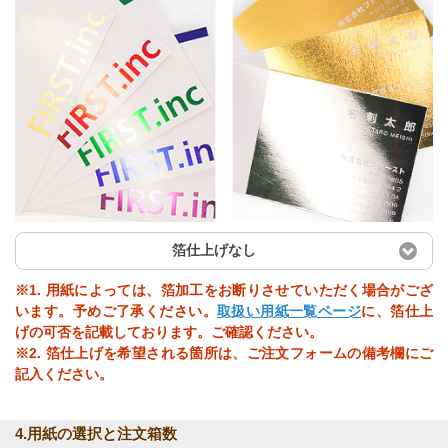
箔仕上げなし
※1. 用紙によっては、箔加工をお断りさせていただく場合がござ
います。予めご了承ください。
取扱い用紙一覧ページ
に、箔仕上
げの可否を記載しております。ご確認ください。
※2. 箔仕上げを希望される箇所は、ご注文フォームの備考欄にご
記入ください。
4.用紙の選択と注文箱数