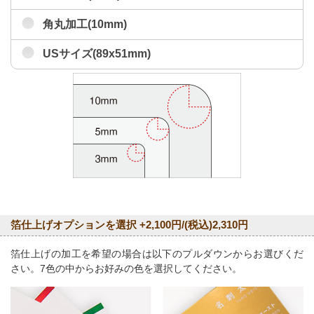
角丸加工(10mm)
USサイズ(89x51mm)
箔仕上げオプションを選択 +2,100円/(税込)2,310円
箔仕上げの加工を希望の場合は以下のプルダウンからお選びくだ
さい。7色の中からお好みの色を選択してください。