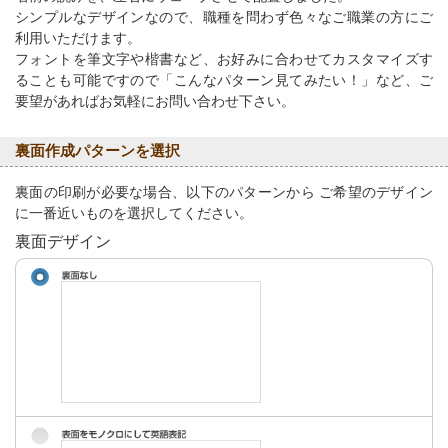
シンプルなデザインなので、職種を問わず色々なご職業の方にご
利用いただけます。
フォントを筆文字や楷書など、お好みに合わせてカスタマイズす
ることも可能ですので「こんなパターン見てみたい！」など、ご
要望があればお気軽にお問い合わせ下さい。
裏面作成パターンを選択
裏面の印刷が必要な場合、以下のパターンから ご希望のデザイン
に一番近いものを選択してください。
裏面デザイン