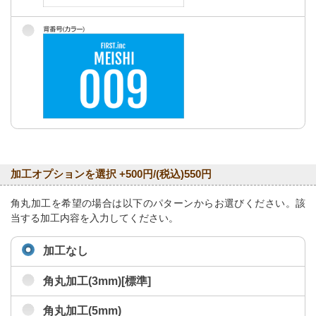
加工オプションを選択 +500円/(税込)550円
角丸加工を希望の場合は以下のパターンからお選びください。該
当する加工内容を入力してください。
加工なし
角丸加工(3mm)[標準]
角丸加工(5mm)