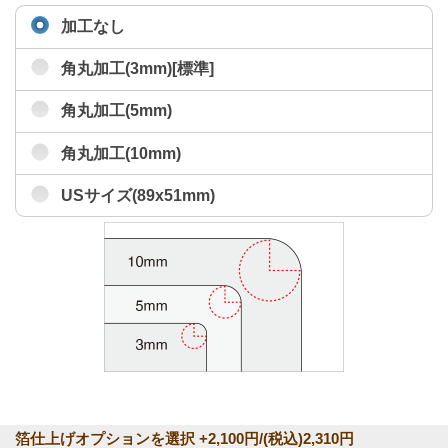
加工なし
角丸加工(3mm)[標準]
角丸加工(5mm)
角丸加工(10mm)
USサイズ(89x51mm)
箔仕上げオプションを選択 +2,100円/(税込)2,310円