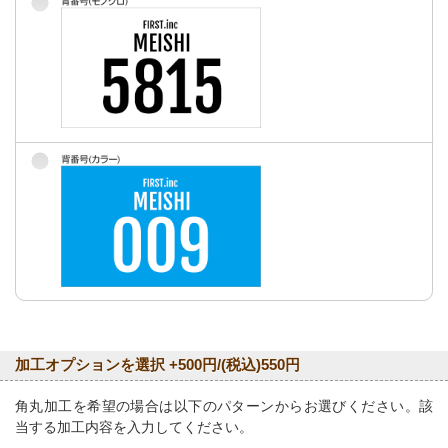
加工オプションを選択 +500円/(税込)550円
角丸加工を希望の場合は以下のパターンからお選びください。該
当する加工内容を入力してください。