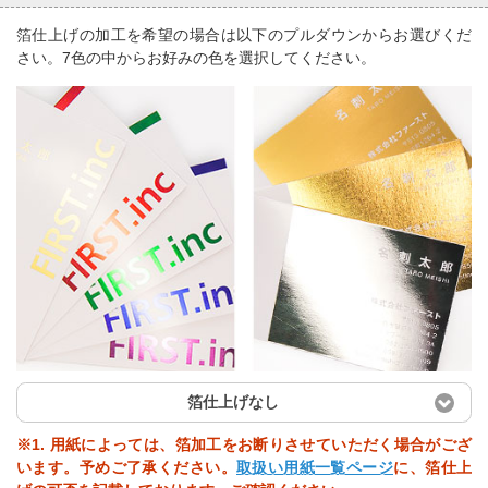
箔仕上げの加工を希望の場合は以下のプルダウンからお選びくだ
さい。7色の中からお好みの色を選択してください。
箔仕上げなし
※1. 用紙によっては、箔加工をお断りさせていただく場合がござ
います。予めご了承ください。
取扱い用紙一覧ページ
に、箔仕上