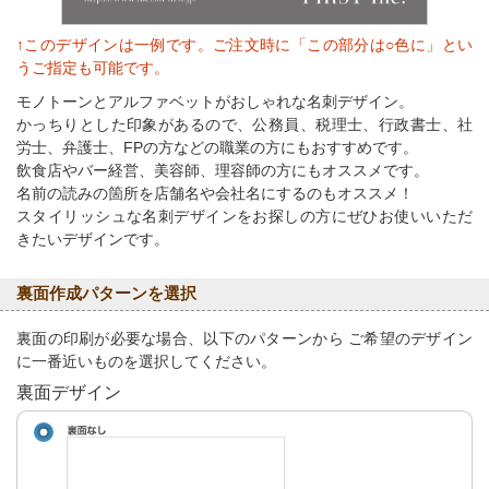
↑このデザインは一例です。ご注文時に「この部分は○色に」とい
うご指定も可能です。
モノトーンとアルファベットがおしゃれな名刺デザイン。
かっちりとした印象があるので、公務員、税理士、行政書士、社
労士、弁護士、FPの方などの職業の方にもおすすめです。
飲食店やバー経営、美容師、理容師の方にもオススメです。
名前の読みの箇所を店舗名や会社名にするのもオススメ！
スタイリッシュな名刺デザインをお探しの方にぜひお使いいただ
きたいデザインです。
裏面作成パターンを選択
裏面の印刷が必要な場合、以下のパターンから ご希望のデザイン
に一番近いものを選択してください。
裏面デザイン