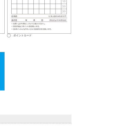
ポイントカード