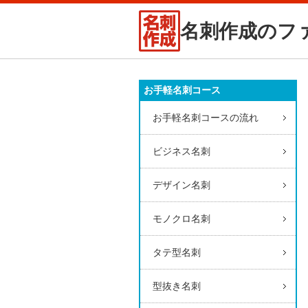
名刺作成のフ
お手軽名刺コース
お手軽名刺コースの流れ
ビジネス名刺
デザイン名刺
モノクロ名刺
タテ型名刺
型抜き名刺