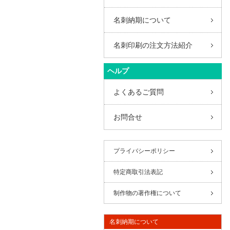
名刺納期について
名刺印刷の注文方法紹介
ヘルプ
よくあるご質問
お問合せ
プライバシーポリシー
特定商取引法表記
制作物の著作権について
名刺納期について