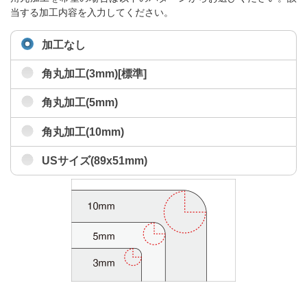
当する加工内容を入力してください。
加工なし
角丸加工(3mm)[標準]
角丸加工(5mm)
角丸加工(10mm)
USサイズ(89x51mm)