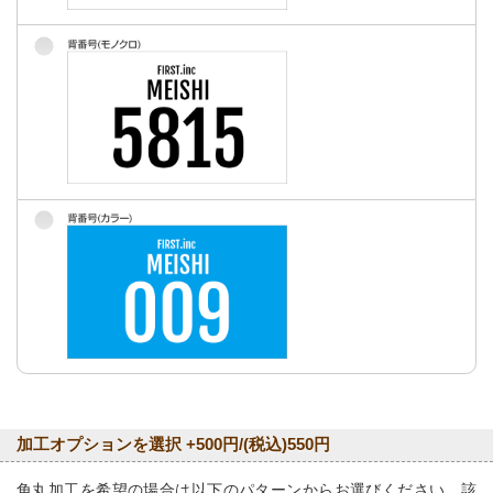
加工オプションを選択 +500円/(税込)550円
角丸加工を希望の場合は以下のパターンからお選びください。該