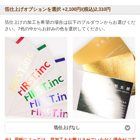
箔仕上げオプションを選択 +2,100円/(税込)2,310円
箔仕上げの加工を希望の場合は以下のプルダウンからお選びくだ
さい。7色の中からお好みの色を選択してください。
箔仕上げなし
※1. 用紙によっては、箔加工をお断りさせていただく場合がござ