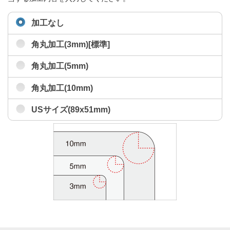
加工なし
角丸加工(3mm)[標準]
角丸加工(5mm)
角丸加工(10mm)
USサイズ(89x51mm)