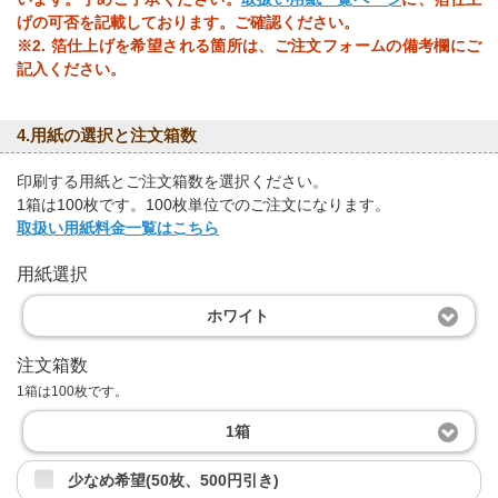
げの可否を記載しております。ご確認ください。
※2. 箔仕上げを希望される箇所は、ご注文フォームの備考欄にご
記入ください。
4.用紙の選択と注文箱数
印刷する用紙とご注文箱数を選択ください。
1箱は100枚です。100枚単位でのご注文になります。
取扱い用紙料金一覧はこちら
用紙選択
ホワイト
注文箱数
1箱は100枚です。
1箱
少なめ希望(50枚、500円引き)