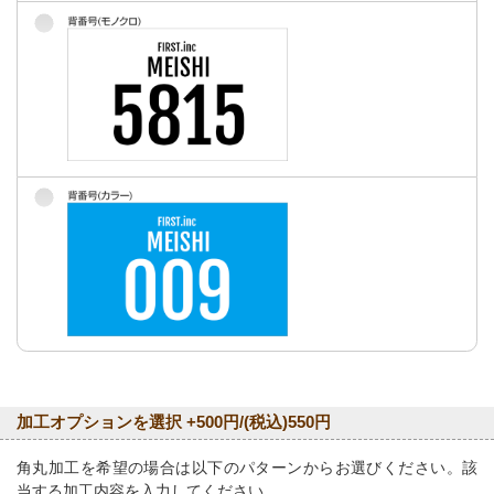
加工オプションを選択 +500円/(税込)550円
角丸加工を希望の場合は以下のパターンからお選びください。該
当する加工内容を入力してください。