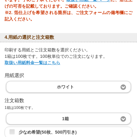
げの可否を記載しております。ご確認ください。
※2. 箔仕上げを希望される箇所は、ご注文フォームの備考欄にご
記入ください。
4.用紙の選択と注文箱数
印刷する用紙とご注文箱数を選択ください。
1箱は100枚です。100枚単位でのご注文になります。
取扱い用紙料金一覧はこちら
用紙選択
ホワイト
注文箱数
1箱は100枚です。
1箱
少なめ希望(50枚、500円引き)