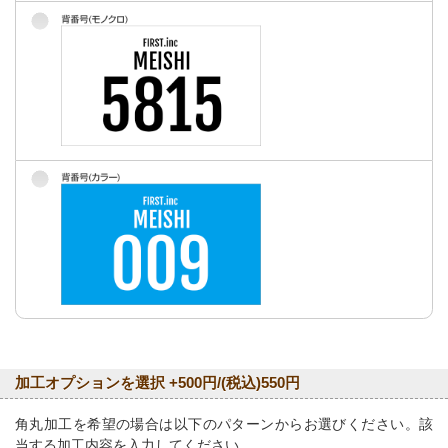
加工オプションを選択 +500円/(税込)550円
角丸加工を希望の場合は以下のパターンからお選びください。該
当する加工内容を入力してください。