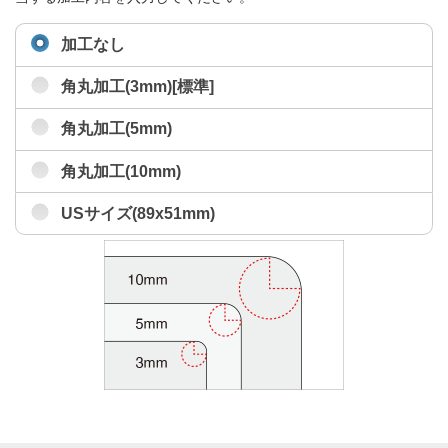
加工なし
角丸加工(3mm)[標準]
角丸加工(5mm)
角丸加工(10mm)
USサイズ(89x51mm)