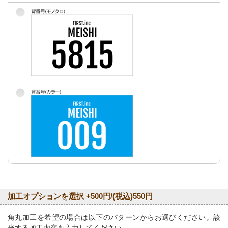
加工オプションを選択 +500円/(税込)550円
角丸加工を希望の場合は以下のパターンからお選びください。該