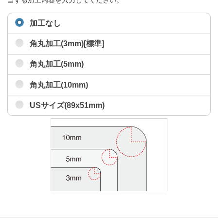
当する加工内容を入力してください。
加工なし
角丸加工(3mm)[標準]
角丸加工(5mm)
角丸加工(10mm)
USサイズ(89x51mm)