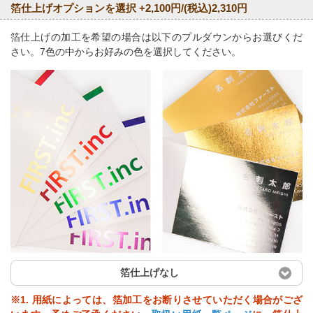
箔仕上げオプションを選択 +2,100円/(税込)2,310円
箔仕上げの加工を希望の場合は以下のプルダウンからお選びくだ
さい。7色の中からお好みの色を選択してください。
箔仕上げなし
※1. 用紙によっては、箔加工をお断りさせていただく場合がござ