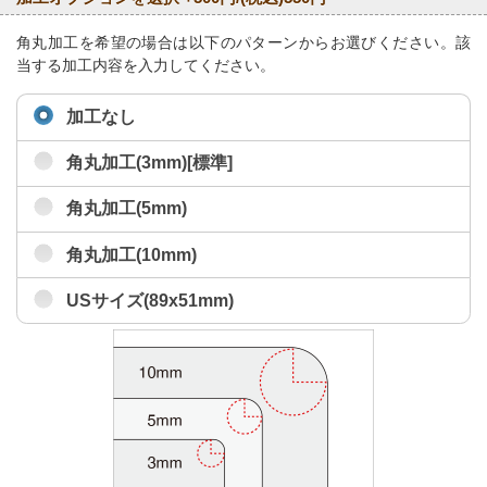
角丸加工を希望の場合は以下のパターンからお選びください。該
当する加工内容を入力してください。
加工なし
角丸加工(3mm)[標準]
角丸加工(5mm)
角丸加工(10mm)
USサイズ(89x51mm)