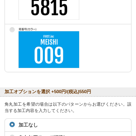
加工オプションを選択 +500円/(税込)550円
角丸加工を希望の場合は以下のパターンからお選びください。該
当する加工内容を入力してください。
加工なし