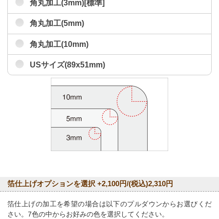
角丸加工(3mm)[標準]
角丸加工(5mm)
角丸加工(10mm)
USサイズ(89x51mm)
箔仕上げオプションを選択 +2,100円/(税込)2,310円
箔仕上げの加工を希望の場合は以下のプルダウンからお選びくだ
さい。7色の中からお好みの色を選択してください。