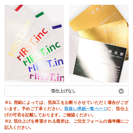
箔仕上げなし
※1. 用紙によっては、箔加工をお断りさせていただく場合がござ
います。予めご了承ください。
取扱い用紙一覧ページ
に、箔仕上
げの可否を記載しております。ご確認ください。
※2. 箔仕上げを希望される箇所は、ご注文フォームの備考欄にご
記入ください。