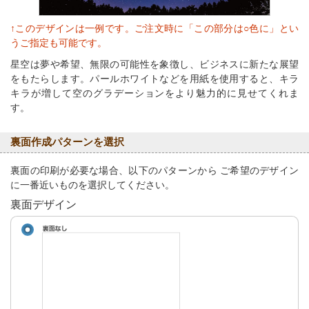
↑このデザインは一例です。ご注文時に「この部分は○色に」とい
うご指定も可能です。
星空は夢や希望、無限の可能性を象徴し、ビジネスに新たな展望
をもたらします。パールホワイトなどを用紙を使用すると、キラ
キラが増して空のグラデーションをより魅力的に見せてくれま
す。
裏面作成パターンを選択
裏面の印刷が必要な場合、以下のパターンから ご希望のデザイン
に一番近いものを選択してください。
裏面デザイン