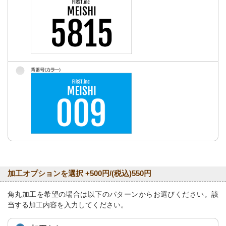
加工オプションを選択 +500円/(税込)550円
角丸加工を希望の場合は以下のパターンからお選びください。該
当する加工内容を入力してください。