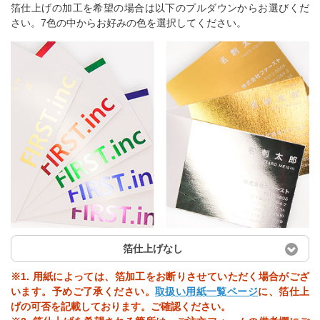
箔仕上げの加工を希望の場合は以下のプルダウンからお選びくだ
さい。7色の中からお好みの色を選択してください。
箔仕上げなし
※1. 用紙によっては、箔加工をお断りさせていただく場合がござ
います。予めご了承ください。
取扱い用紙一覧ページ
に、箔仕上
げの可否を記載しております。ご確認ください。