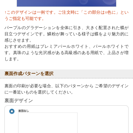
↑このデザインは一例です。ご注文時に「この部分は○色に」とい
うご指定も可能です。
パープルのグラデーションを全体に引き、大きく配置された蝶が
目立つデザインです。鱗粉が舞っている様子は蝶をより魅力的に
感じさせます。
おすすめの用紙はプレミアパールホワイト、パールホワイトで
す。真珠のような光沢感がある高級感のある用紙で、上品さが増
します。
裏面作成パターンを選択
裏面の印刷が必要な場合、以下のパターンから ご希望のデザイン
に一番近いものを選択してください。
裏面デザイン