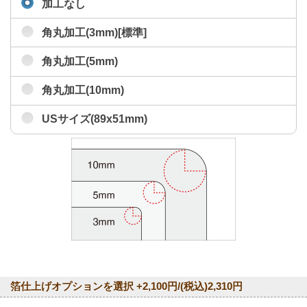
加工なし
角丸加工(3mm)[標準]
角丸加工(5mm)
角丸加工(10mm)
USサイズ(89x51mm)
箔仕上げオプションを選択 +2,100円/(税込)2,310円