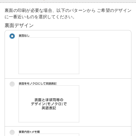
裏面の印刷が必要な場合、以下のパターンから ご希望のデザイン
に一番近いものを選択してください。
裏面デザイン