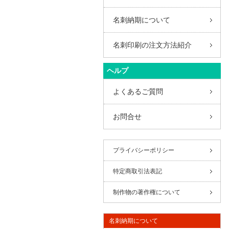
名刺納期について
名刺印刷の注文方法紹介
ヘルプ
よくあるご質問
お問合せ
プライバシーポリシー
特定商取引法表記
制作物の著作権について
名刺納期について