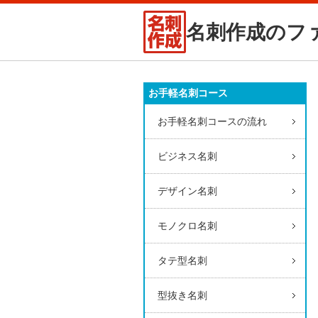
名刺作成のフ
お手軽名刺コース
お手軽名刺コースの流れ
ビジネス名刺
デザイン名刺
モノクロ名刺
タテ型名刺
型抜き名刺