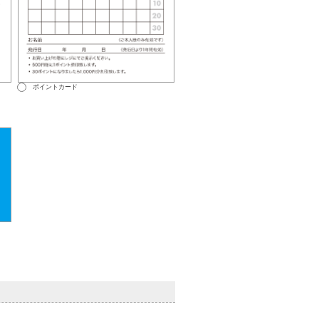
ポイントカード