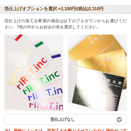
箔仕上げオプションを選択 +2,100円/(税込)2,310円
箔仕上げの加工を希望の場合は以下のプルダウンからお選びくだ
さい。7色の中からお好みの色を選択してください。
箔仕上げなし
※1. 用紙によっては、箔加工をお断りさせていただく場合がござ