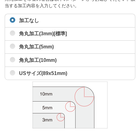
当する加工内容を入力してください。
加工なし
角丸加工(3mm)[標準]
角丸加工(5mm)
角丸加工(10mm)
USサイズ(89x51mm)