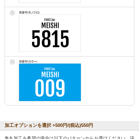
加工オプションを選択 +500円/(税込)550円
角丸加工を希望の場合は以下のパターンからお選びください。該