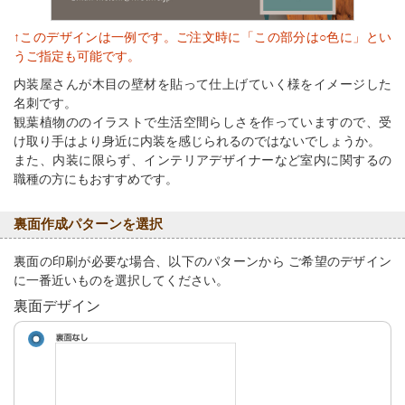
↑このデザインは一例です。ご注文時に「この部分は○色に」とい
うご指定も可能です。
内装屋さんが木目の壁材を貼って仕上げていく様をイメージした
名刺です。
観葉植物ののイラストで生活空間らしさを作っていますので、受
け取り手はより身近に内装を感じられるのではないでしょうか。
また、内装に限らず、インテリアデザイナーなど室内に関するの
職種の方にもおすすめです。
裏面作成パターンを選択
裏面の印刷が必要な場合、以下のパターンから ご希望のデザイン
に一番近いものを選択してください。
裏面デザイン