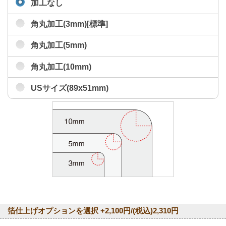
加工なし
角丸加工(3mm)[標準]
角丸加工(5mm)
角丸加工(10mm)
USサイズ(89x51mm)
箔仕上げオプションを選択 +2,100円/(税込)2,310円