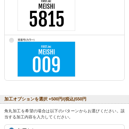
加工オプションを選択 +500円/(税込)550円
角丸加工を希望の場合は以下のパターンからお選びください。該
当する加工内容を入力してください。