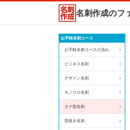
名刺作成のフ
お手軽名刺コース
お手軽名刺コースの流れ
ビジネス名刺
デザイン名刺
モノクロ名刺
タテ型名刺
型抜き名刺