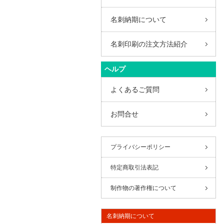
名刺納期について
名刺印刷の注文方法紹介
ヘルプ
よくあるご質問
お問合せ
プライバシーポリシー
特定商取引法表記
制作物の著作権について
名刺納期について