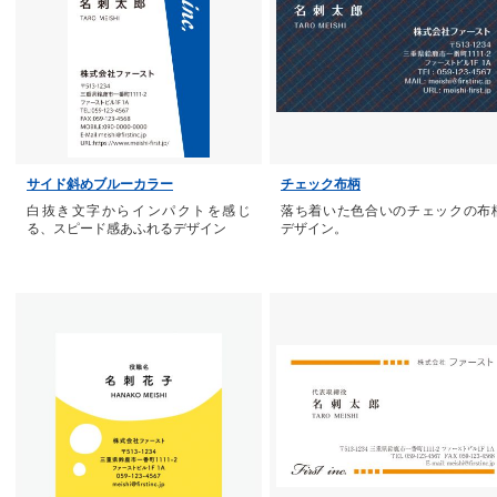
サイド斜めブルーカラー
チェック布柄
白抜き文字からインパクトを感じ
落ち着いた色合いのチェックの布
る、スピード感あふれるデザイン
デザイン。