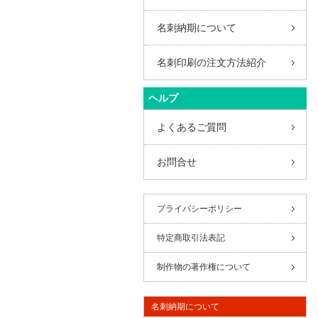
名刺納期について
名刺印刷の注文方法紹介
ヘルプ
よくあるご質問
お問合せ
プライバシーポリシー
特定商取引法表記
制作物の著作権について
名刺納期について