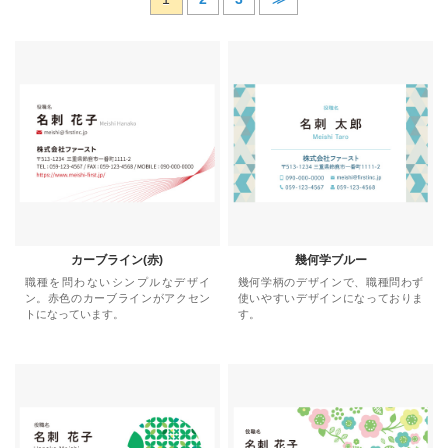
カーブライン(赤)
幾何学ブルー
職種を問わないシンプルなデザイ
幾何学柄のデザインで、職種問わず
ン。赤色のカーブラインがアクセン
使いやすいデザインになっておりま
トになっています。
す。