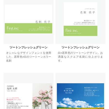
ツートンフレッシュグリーン
ツートンフレッシュグリーン
オシャレなデザインフォントを使用
白×若草色のツートーンデザイン。お
した、若草色×白のツートーンカラー
洒落なスクエア名刺に仕上がりま
名刺
す。