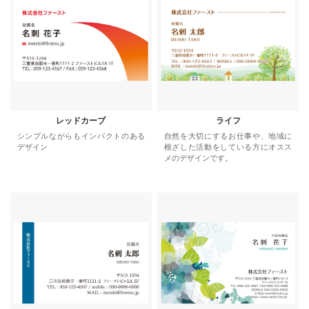
レッドカーブ
ライフ
シンプルながらもインパクトのある
自然を大切にするお仕事や、地域に
デザイン
根ざした活動をしている方にオスス
メのデザインです。