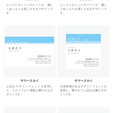
ピンクとオレンジのハートが、優し
ピンクとオレンジのハートが、優し
くぬくもりを感じさせるデザインで
くぬくもりを感じさせるデザインで
す。
す。
サマースカイ
サマースカイ
上品なデザインフォントを使用し
お洒落感のあるデザインフォントを
た、スカイブルー屋根の爽やかなデ
使用し、爽やかで上品な印象のデザ
ザインです！
インです。