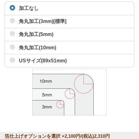
加工なし
角丸加工(3mm)[標準]
角丸加工(5mm)
角丸加工(10mm)
USサイズ(89x51mm)
箔仕上げオプションを選択 +2,100円/(税込)2,310円