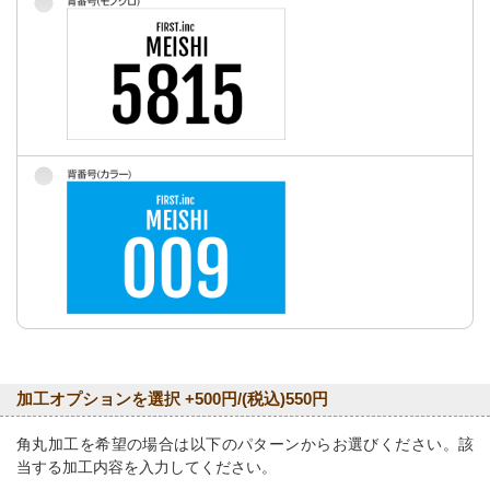
加工オプションを選択 +500円/(税込)550円
角丸加工を希望の場合は以下のパターンからお選びください。該
当する加工内容を入力してください。