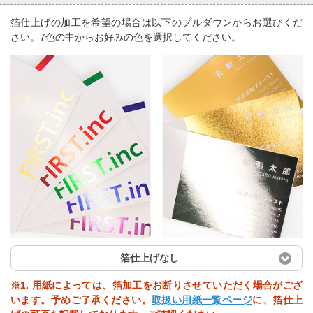
箔仕上げの加工を希望の場合は以下のプルダウンからお選びくだ
さい。7色の中からお好みの色を選択してください。
箔仕上げなし
※1. 用紙によっては、箔加工をお断りさせていただく場合がござ
います。予めご了承ください。
取扱い用紙一覧ページ
に、箔仕上