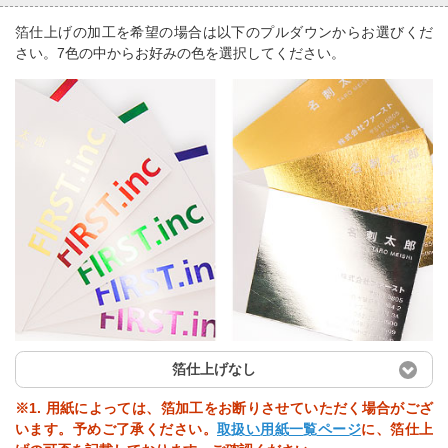
箔仕上げの加工を希望の場合は以下のプルダウンからお選びくだ
さい。7色の中からお好みの色を選択してください。
箔仕上げなし
※1. 用紙によっては、箔加工をお断りさせていただく場合がござ
います。予めご了承ください。
取扱い用紙一覧ページ
に、箔仕上