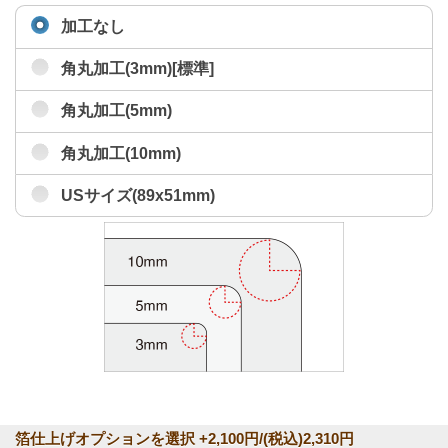
加工なし
角丸加工(3mm)[標準]
角丸加工(5mm)
角丸加工(10mm)
USサイズ(89x51mm)
箔仕上げオプションを選択 +2,100円/(税込)2,310円