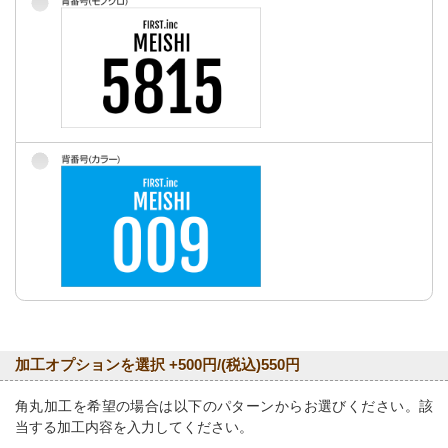
加工オプションを選択 +500円/(税込)550円
角丸加工を希望の場合は以下のパターンからお選びください。該
当する加工内容を入力してください。