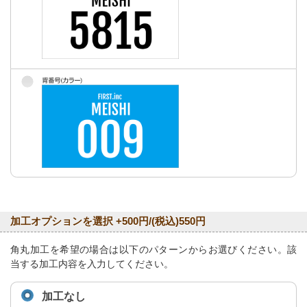
加工オプションを選択 +500円/(税込)550円
角丸加工を希望の場合は以下のパターンからお選びください。該
当する加工内容を入力してください。
加工なし