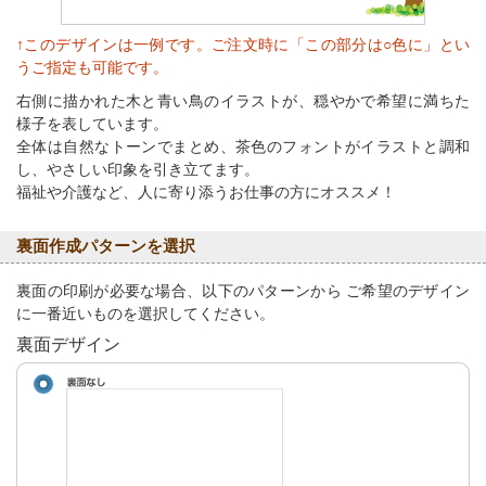
↑このデザインは一例です。ご注文時に「この部分は○色に」とい
うご指定も可能です。
右側に描かれた木と青い鳥のイラストが、穏やかで希望に満ちた
様子を表しています。
全体は自然なトーンでまとめ、茶色のフォントがイラストと調和
し、やさしい印象を引き立てます。
福祉や介護など、人に寄り添うお仕事の方にオススメ！
裏面作成パターンを選択
裏面の印刷が必要な場合、以下のパターンから ご希望のデザイン
に一番近いものを選択してください。
裏面デザイン