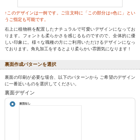
↑このデザインは一例です。ご注文時に「この部分は○色に」とい
うご指定も可能です。
右上に植物柄を配置したナチュラルで可愛いデザインになってお
ります。フォントも柔らかさを感じるものですので、全体的に優
しい印象に。様々な職種の方にご利用いただけるデザインになっ
ております。角丸加工をするとより柔らかい雰囲気になります！
裏面作成パターンを選択
裏面の印刷が必要な場合、以下のパターンから ご希望のデザイン
に一番近いものを選択してください。
裏面デザイン