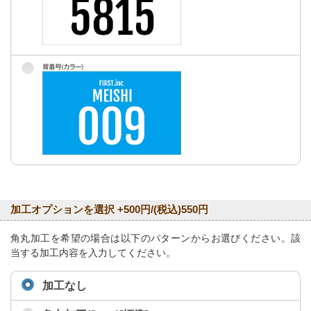
加工オプションを選択 +500円/(税込)550円
角丸加工を希望の場合は以下のパターンからお選びください。該
当する加工内容を入力してください。
加工なし