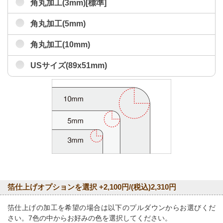
角丸加工(3mm)[標準]
角丸加工(5mm)
角丸加工(10mm)
USサイズ(89x51mm)
箔仕上げオプションを選択 +2,100円/(税込)2,310円
箔仕上げの加工を希望の場合は以下のプルダウンからお選びくだ
さい。7色の中からお好みの色を選択してください。