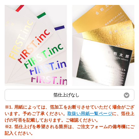
箔仕上げなし
※1. 用紙によっては、箔加工をお断りさせていただく場合がござ
います。予めご了承ください。
取扱い用紙一覧ページ
に、箔仕上
げの可否を記載しております。ご確認ください。
※2. 箔仕上げを希望される箇所は、ご注文フォームの備考欄にご
記入ください。