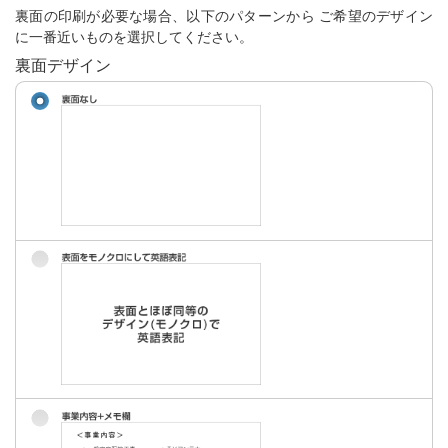
裏面の印刷が必要な場合、以下のパターンから ご希望のデザイン
に一番近いものを選択してください。
裏面デザイン