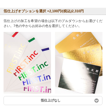
箔仕上げオプションを選択 +2,100円/(税込)2,310円
箔仕上げの加工を希望の場合は以下のプルダウンからお選びくだ
さい。7色の中からお好みの色を選択してください。
箔仕上げなし