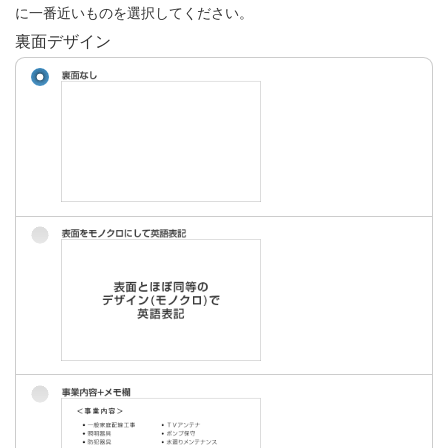
に一番近いものを選択してください。
裏面デザイン