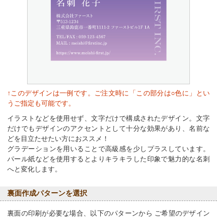
↑このデザインは一例です。ご注文時に「この部分は○色に」とい
うご指定も可能です。
イラストなどを使用せず、文字だけで構成されたデザイン。文字
だけでもデザインのアクセントとして十分な効果があり、名前な
どを目立たせたい方におススメ！
グラデーションを用いることで高級感を少しプラスしています。
パール紙などを使用するとよりキラキラした印象で魅力的な名刺
へと変化します。
裏面作成パターンを選択
裏面の印刷が必要な場合、以下のパターンから ご希望のデザイン