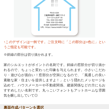
↑このデザインは一例です。ご注文時に「この部分は○色に」とい
うご指定も可能です。
※斜線の部分は切り抜かれます。
家のシルエットがポイントの名刺です。斜線の窓部分が切り抜か
れるので、ちょっと変わった印象を与えられます。小さいこだわ
り・遊び心が面白い！窓部分が空洞になるので、「風通しの良い
素敵な家・住まいを提供しますよ！」という隠れたメッセージを
込めて、ハウスメーカーや不動産関係、建築関係などの方にもお
すすめしたい名刺です。丸っこいフォントもアットホームな雰囲
気を醸し出していて◎
裏面作成パターンを選択