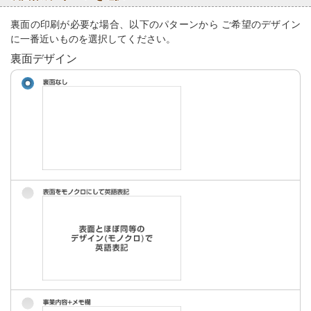
裏面の印刷が必要な場合、以下のパターンから ご希望のデザイン
に一番近いものを選択してください。
裏面デザイン