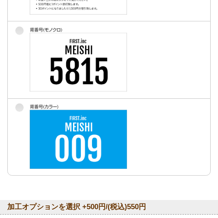
加工オプションを選択 +500円/(税込)550円