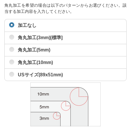
角丸加工を希望の場合は以下のパターンからお選びください。該
当する加工内容を入力してください。
加工なし
角丸加工(3mm)[標準]
角丸加工(5mm)
角丸加工(10mm)
USサイズ(89x51mm)