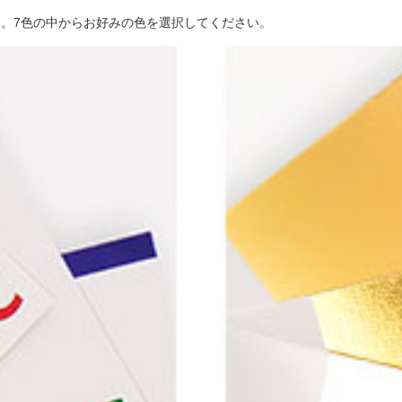
。7色の中からお好みの色を選択してください。