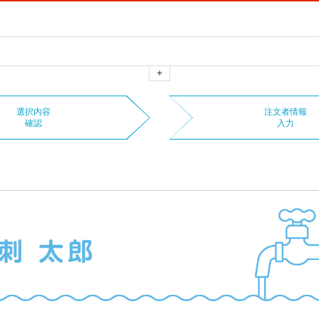
+
選択内容
注文者情報
確認
入力