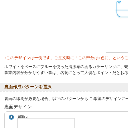
↑このデザインは一例です。ご注文時に「この部分は○色に」という
ホワイトをベースにブルーを使った清潔感のあるカラーリングに、
事業内容が分かりやすい事は、名刺にとって大切なポイントだとお
裏面作成パターンを選択
裏面の印刷が必要な場合、以下のパターンから ご希望のデザインに
裏面デザイン