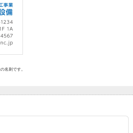
めの名刺です。