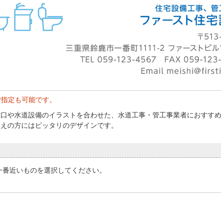
ご指定も可能です。
蛇口や水道設備のイラストを合わせた、水道工事・管工事業者におすす
考えの方にはピッタリのデザインです。
一番近いものを選択してください。