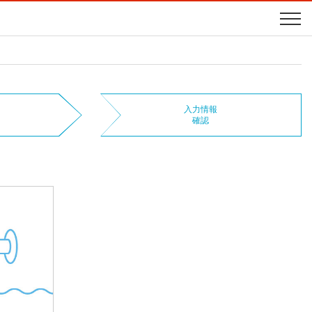
入力情報
確認