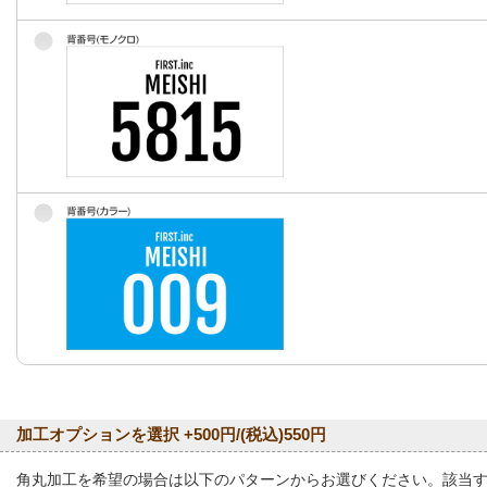
加工オプションを選択 +500円/(税込)550円
角丸加工を希望の場合は以下のパターンからお選びください。該当