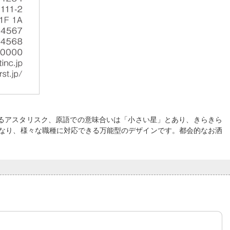
るアスタリスク、原語での意味合いは「小さい星」とあり、きらきら
なり、様々な職種に対応できる万能型のデザインです。都会的なお洒