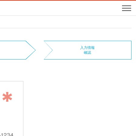
入力情報
確認