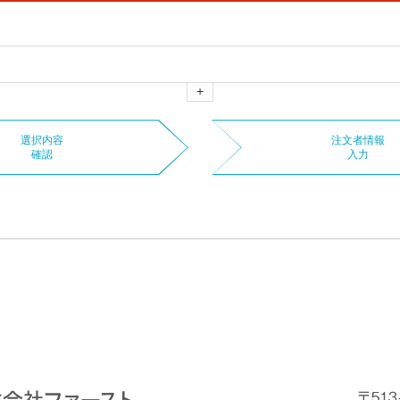
+
選択内容
注文者情報
確認
入力