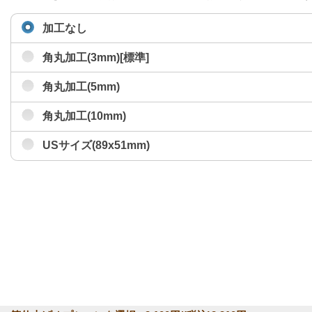
加工なし
角丸加工(3mm)[標準]
角丸加工(5mm)
角丸加工(10mm)
USサイズ(89x51mm)