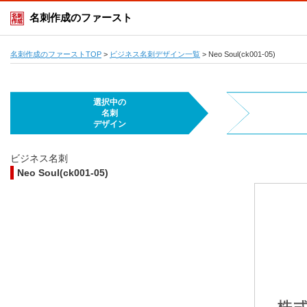
名刺作成のファースト
名刺作成のファーストTOP
>
ビジネス名刺デザイン一覧
>
Neo Soul(ck001-05)
選択中の
名刺
デザイン
ビジネス名刺
Neo Soul(ck001-05)