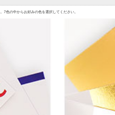
。7色の中からお好みの色を選択してください。