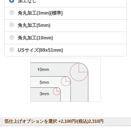
加工なし
角丸加工(3mm)[標準]
角丸加工(5mm)
角丸加工(10mm)
USサイズ(89x51mm)
箔仕上げオプションを選択 +2,100円/(税込)2,310円