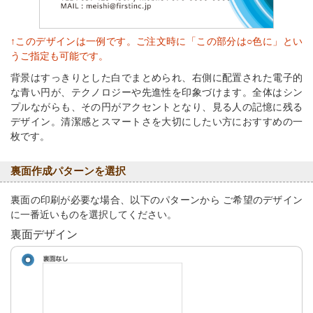
↑このデザインは一例です。ご注文時に「この部分は○色に」とい
うご指定も可能です。
背景はすっきりとした白でまとめられ、右側に配置された電子的
な青い円が、テクノロジーや先進性を印象づけます。全体はシン
プルながらも、その円がアクセントとなり、見る人の記憶に残る
デザイン。清潔感とスマートさを大切にしたい方におすすめの一
枚です。
裏面作成パターンを選択
裏面の印刷が必要な場合、以下のパターンから ご希望のデザイン
に一番近いものを選択してください。
裏面デザイン