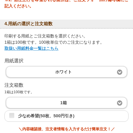
記入ください。
4.用紙の選択と注文箱数
印刷する用紙とご注文箱数を選択ください。
1箱は100枚です。100枚単位でのご注文になります。
取扱い用紙料金一覧はこちら
用紙選択
ホワイト
注文箱数
1箱は100枚です。
1箱
少なめ希望(50枚、500円引き)
＼内容確認後、注文者情報を入力するだけ簡単注文！／