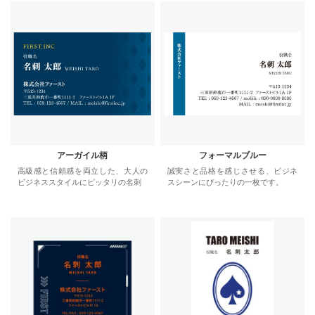
アーガイル柄
フォーマルブルー
高級感と信頼感を両立した、大人の
誠実さと品格を感じさせる、ビジネ
ビジネススタイルにピッタリの名刺
スシーンにぴったりの一枚です。