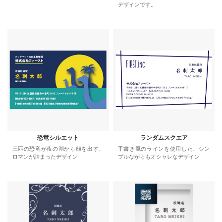
デザインです。
恐竜シルエット
ランダムスクエア
三匹の恐竜が夜の湖から顔を出す、
手書き風のラインを使用した、シン
ロマンが詰まったデザイン
プルながらもオシャレなデザイン