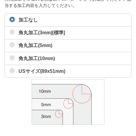
当する加工内容を入力してください。
加工なし
角丸加工(3mm)[標準]
角丸加工(5mm)
角丸加工(10mm)
USサイズ(89x51mm)