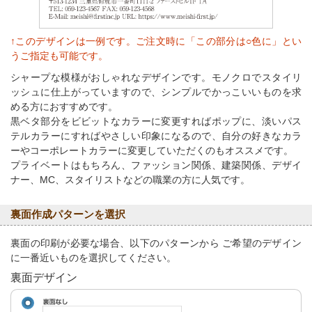
↑このデザインは一例です。ご注文時に「この部分は○色に」とい
うご指定も可能です。
シャープな模様がおしゃれなデザインです。モノクロでスタイリ
ッシュに仕上がっていますので、シンプルでかっこいいものを求
める方におすすめです。
黒ベタ部分をビビットなカラーに変更すればポップに、淡いパス
テルカラーにすればやさしい印象になるので、自分の好きなカラ
ーやコーポレートカラーに変更していただくのもオススメです。
プライベートはもちろん、ファッション関係、建築関係、デザイ
ナー、MC、スタイリストなどの職業の方に人気です。
裏面作成パターンを選択
裏面の印刷が必要な場合、以下のパターンから ご希望のデザイン
に一番近いものを選択してください。
裏面デザイン