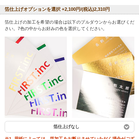
箔仕上げオプションを選択 +2,100円/(税込)2,310円
箔仕上げの加工を希望の場合は以下のプルダウンからお選びくだ
さい。7色の中からお好みの色を選択してください。
箔仕上げなし
※1. 用紙によっては、箔加工をお断りさせていただく場合がござ