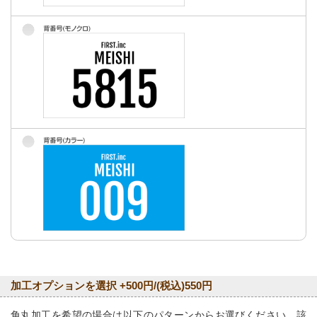
加工オプションを選択 +500円/(税込)550円
角丸加工を希望の場合は以下のパターンからお選びください。該