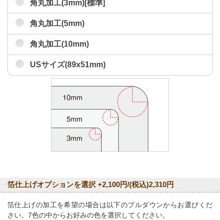
角丸加工(3mm)[標準]
角丸加工(5mm)
角丸加工(10mm)
USサイズ(89x51mm)
箔仕上げオプションを選択 +2,100円/(税込)2,310円
箔仕上げの加工を希望の場合は以下のプルダウンからお選びくだ
さい。7色の中からお好みの色を選択してください。