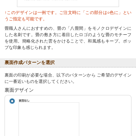
↑このデザインは一例です。ご注文時に「この部分は○色に」とい
うご指定も可能です。
畳職人さんにおすすめの、畳の「八畳間」をモノクロデザインに
した名刺です。畳の敷き方に着目したロゴのような畳のモチーフ
を使用。簡略化された雲をかけることで、和風感もキープ。ポッ
プな印象も感じられます。
裏面作成パターンを選択
裏面の印刷が必要な場合、以下のパターンから ご希望のデザイン
に一番近いものを選択してください。
裏面デザイン