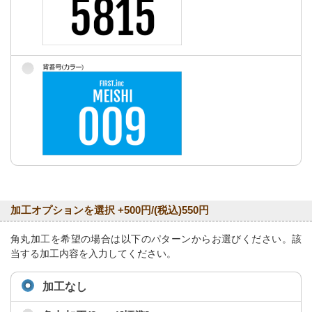
加工オプションを選択 +500円/(税込)550円
角丸加工を希望の場合は以下のパターンからお選びください。該
当する加工内容を入力してください。
加工なし