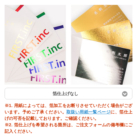
箔仕上げなし
※1. 用紙によっては、箔加工をお断りさせていただく場合がござ
います。予めご了承ください。
取扱い用紙一覧ページ
に、箔仕上
げの可否を記載しております。ご確認ください。
※2. 箔仕上げを希望される箇所は、ご注文フォームの備考欄にご
記入ください。