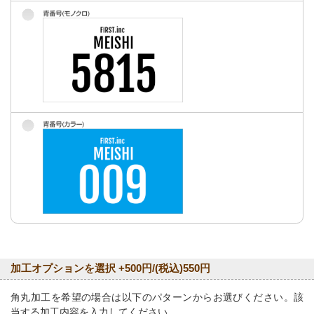
加工オプションを選択 +500円/(税込)550円
角丸加工を希望の場合は以下のパターンからお選びください。該
当する加工内容を入力してください。