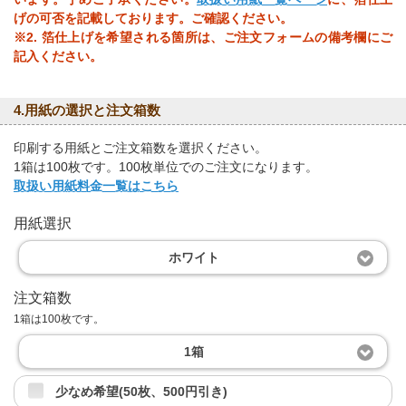
げの可否を記載しております。ご確認ください。
※2. 箔仕上げを希望される箇所は、ご注文フォームの備考欄にご
記入ください。
4.用紙の選択と注文箱数
印刷する用紙とご注文箱数を選択ください。
1箱は100枚です。100枚単位でのご注文になります。
取扱い用紙料金一覧はこちら
用紙選択
ホワイト
注文箱数
1箱は100枚です。
1箱
少なめ希望(50枚、500円引き)