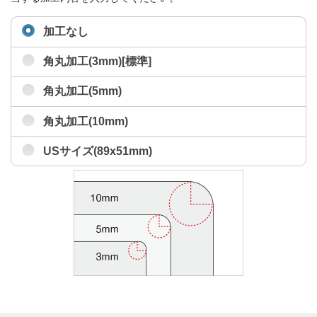
加工なし
角丸加工(3mm)[標準]
角丸加工(5mm)
角丸加工(10mm)
USサイズ(89x51mm)