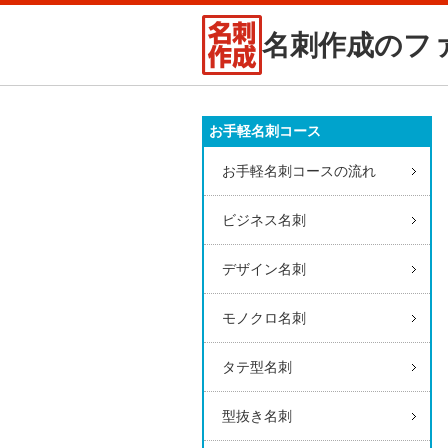
名刺作成のフ
お手軽名刺コース
お手軽名刺コースの流れ
ビジネス名刺
デザイン名刺
モノクロ名刺
タテ型名刺
型抜き名刺