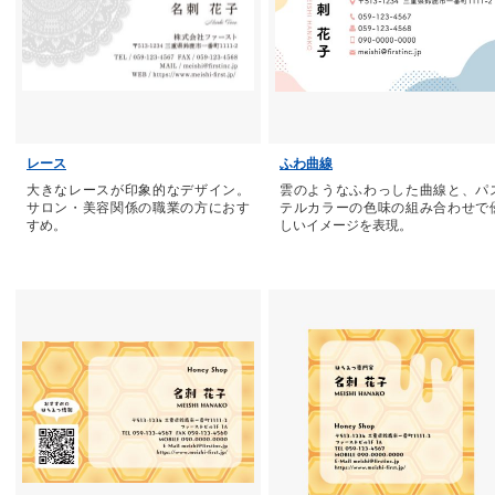
レース
ふわ曲線
大きなレースが印象的なデザイン。
雲のようなふわっした曲線と、パ
サロン・美容関係の職業の方におす
テルカラーの色味の組み合わせで
すめ。
しいイメージを表現。