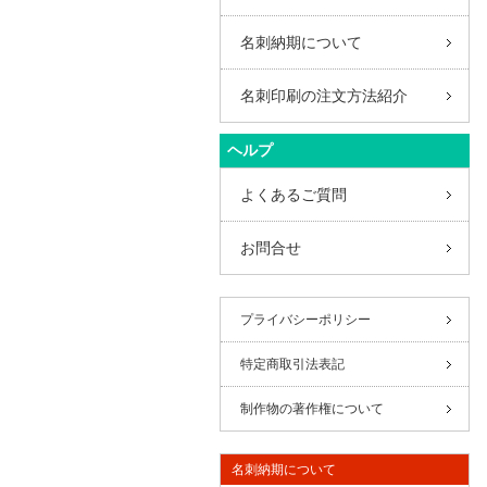
名刺納期について
名刺印刷の注文方法紹介
ヘルプ
よくあるご質問
お問合せ
プライバシーポリシー
特定商取引法表記
制作物の著作権について
名刺納期について