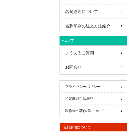
名刺納期について
名刺印刷の注文方法紹介
ヘルプ
よくあるご質問
お問合せ
プライバシーポリシー
特定商取引法表記
制作物の著作権について
名刺納期について