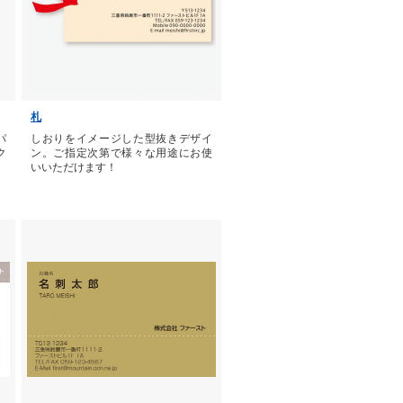
札
パ
しおりをイメージした型抜きデザイ
ク
ン。ご指定次第で様々な用途にお使
いいただけます！