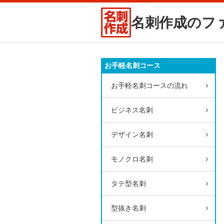
名刺作成のフ
お手軽名刺コース
お手軽名刺コースの流れ
ビジネス名刺
デザイン名刺
モノクロ名刺
タテ型名刺
型抜き名刺