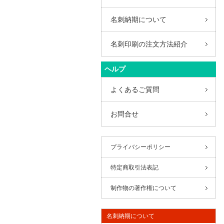
名刺納期について
名刺印刷の注文方法紹介
ヘルプ
よくあるご質問
お問合せ
プライバシーポリシー
特定商取引法表記
制作物の著作権について
名刺納期について