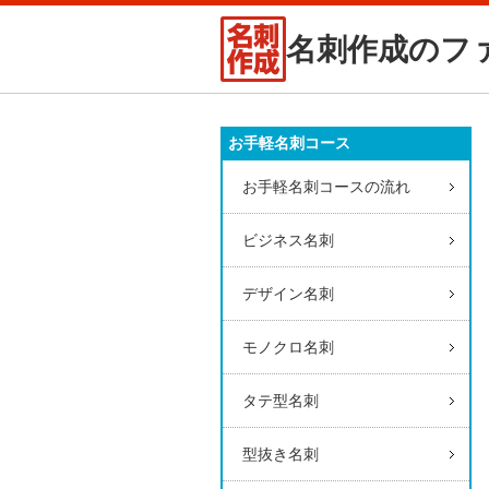
名刺作成のフ
お手軽名刺コース
お手軽名刺コースの流れ
ビジネス名刺
デザイン名刺
モノクロ名刺
タテ型名刺
型抜き名刺