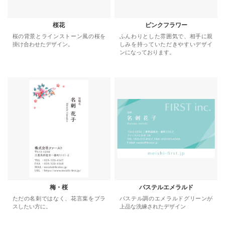
桜花
ピンクフラワー
桜の背景とラインストーン風の桜を
ふんわりとした雰囲気で、相手に親
掛け合わせたデザイン。
しみを持っていただきやすいデザイ
ンになっております。
梅・桜
パステルエメラルド
ただの名刺ではなく、花言葉をプラ
パステル調のエメラルドグリーンが
スしたい方に。
上品な洗練されたデザイン