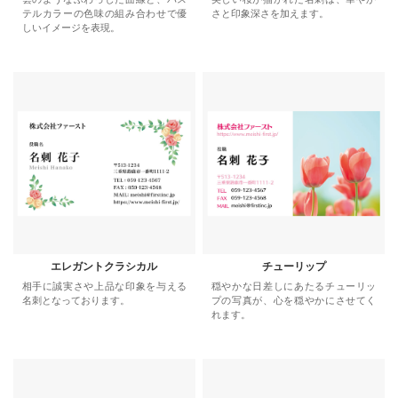
テルカラーの色味の組み合わせで優
さと印象深さを加えます。
しいイメージを表現。
エレガントクラシカル
チューリップ
相手に誠実さや上品な印象を与える
穏やかな日差しにあたるチューリッ
名刺となっております。
プの写真が、心を穏やかにさせてく
れます。