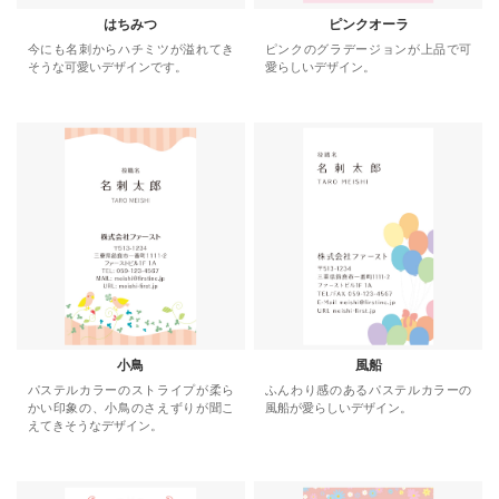
はちみつ
ピンクオーラ
今にも名刺からハチミツが溢れてき
ピンクのグラデージョンが上品で可
そうな可愛いデザインです。
愛らしいデザイン。
小鳥
風船
パステルカラーのストライプが柔ら
ふんわり感のあるパステルカラーの
かい印象の、小鳥のさえずりが聞こ
風船が愛らしいデザイン。
えてきそうなデザイン。