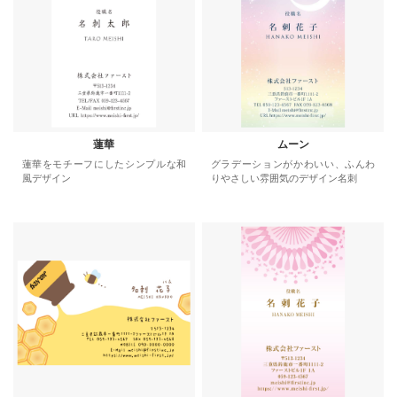
蓮華
ムーン
蓮華をモチーフにしたシンプルな和
グラデーションがかわいい、ふんわ
風デザイン
りやさしい雰囲気のデザイン名刺