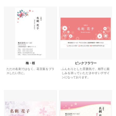
梅・桜
ピンクフラワー
ただの名刺ではなく、花言葉をプラ
ふんわりとした雰囲気で、相手に親
スしたい方に。
しみを持っていただきやすいデザイ
ンになっております。