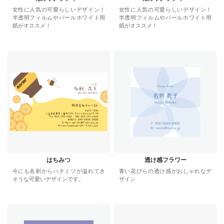
女性に人気の可愛らしいデザイン！
女性に人気の可愛らしいデザイン！
半透明フィルムやパールホワイト用
半透明フィルムやパールホワイト用
紙がオススメ！
紙がオススメ！
はちみつ
透け感フラワー
今にも名刺からハチミツが溢れてき
青い花びらの透け感がおしゃれなデ
そうな可愛いデザインです。
ザイン